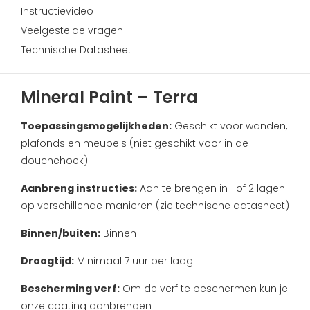
Instructievideo
Veelgestelde vragen
Technische Datasheet
Mineral Paint – Terra
Toepassingsmogelijkheden:
Geschikt voor wanden,
plafonds en meubels (niet geschikt voor in de
douchehoek)
Aanbreng instructies:
Aan te brengen in 1 of 2 lagen
op verschillende manieren (zie technische datasheet)
Binnen/buiten:
Binnen
Droogtijd:
Minimaal 7 uur per laag
Bescherming verf:
Om de verf te beschermen kun je
onze coating aanbrengen