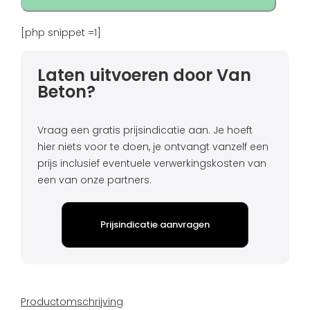
[php snippet =1]
Laten uitvoeren door Van
Beton?
Vraag een gratis prijsindicatie aan. Je hoeft
hier niets voor te doen, je ontvangt vanzelf een
prijs inclusief eventuele verwerkingskosten van
een van onze partners.
Prijsindicatie aanvragen
Productomschrijving