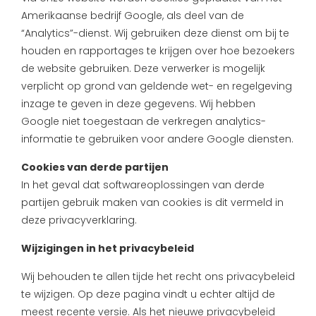
Amerikaanse bedrijf Google, als deel van de
“Analytics”-dienst. Wij gebruiken deze dienst om bij te
houden en rapportages te krijgen over hoe bezoekers
de website gebruiken. Deze verwerker is mogelijk
verplicht op grond van geldende wet- en regelgeving
inzage te geven in deze gegevens. Wij hebben
Google niet toegestaan de verkregen analytics-
informatie te gebruiken voor andere Google diensten.
Cookies van derde partijen
In het geval dat softwareoplossingen van derde
partijen gebruik maken van cookies is dit vermeld in
deze privacyverklaring.
Wijzigingen in het privacybeleid
Wij behouden te allen tijde het recht ons privacybeleid
te wijzigen. Op deze pagina vindt u echter altijd de
meest recente versie. Als het nieuwe privacybeleid