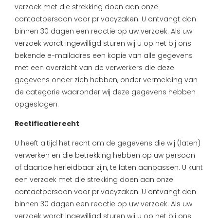
verzoek met die strekking doen aan onze
contactpersoon voor privacyzaken. U ontvangt dan
binnen 30 dagen een reactie op uw verzoek. Als uw
verzoek wordt ingewilligd sturen wij u op het bij ons
bekende e-mailadres een kopie van alle gegevens
met een overzicht van de verwerkers die deze
gegevens onder zich hebben, onder vermelding van
de categorie waaronder wij deze gegevens hebben
opgeslagen.
Rectificatierecht
U heeft altijd het recht om de gegevens die wij (laten)
verwerken en die betrekking hebben op uw persoon
of daartoe herleidbaar zijn, te laten aanpassen. U kunt
een verzoek met die strekking doen aan onze
contactpersoon voor privacyzaken. U ontvangt dan
binnen 30 dagen een reactie op uw verzoek. Als uw
verzoek wordt ingewilligd sturen wij u op het bij ons