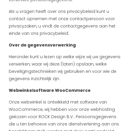
Als u vragen heeft over ons privacybeleid kunt u
contact opnemen met onze contactpersoon voor
privacyzaken, u vindt de contactgegevens aan het
einde van ons privacybeleid.
Over de gegevensverwerking
Hieronder kunt u lezen op welke wijze wij uw gegevens
verwerken, waar wij deze (laten) opslaan, welke
beveiligingstechnieken wij gebruiken en voor wie de
gegevens inzichtelijk zijn.
Webwinkelsoftware WooCommerce
Onze webwinkel is ontwikkeld met software van
WooCommerce, wij hebben voor onze webhosting
gekozen voor ROCK Design B.V.. Persoonsgegevens
die u ten behoeve van onze dienstverlening aan ons