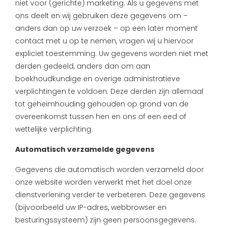
niet voor (gerichte) marketing. Als u gegevens met
ons deelt en wij gebruiken deze gegevens om –
anders dan op uw verzoek – op een later moment
contact met u op te nemen, vragen wij u hiervoor
expliciet toestemming. Uw gegevens worden niet met
derden gedeeld, anders dan om aan
boekhoudkundige en overige administratieve
verplichtingen te voldoen. Deze derden zijn allemaal
tot geheimhouding gehouden op grond van de
overeenkomst tussen hen en ons of een eed of
wettelijke verplichting.
Automatisch verzamelde gegevens
Gegevens die automatisch worden verzameld door
onze website worden verwerkt met het doel onze
dienstverlening verder te verbeteren. Deze gegevens
(bijvoorbeeld uw IP-adres, webbrowser en
besturingssysteem) zijn geen persoonsgegevens.