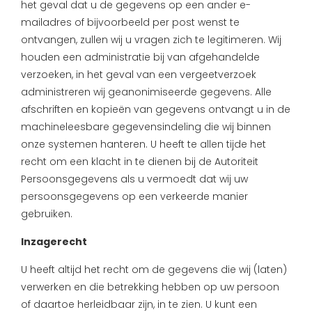
het geval dat u de gegevens op een ander e-
mailadres of bijvoorbeeld per post wenst te
ontvangen, zullen wij u vragen zich te legitimeren. Wij
houden een administratie bij van afgehandelde
verzoeken, in het geval van een vergeetverzoek
administreren wij geanonimiseerde gegevens. Alle
afschriften en kopieën van gegevens ontvangt u in de
machineleesbare gegevensindeling die wij binnen
onze systemen hanteren. U heeft te allen tijde het
recht om een klacht in te dienen bij de Autoriteit
Persoonsgegevens als u vermoedt dat wij uw
persoonsgegevens op een verkeerde manier
gebruiken.
Inzagerecht
U heeft altijd het recht om de gegevens die wij (laten)
verwerken en die betrekking hebben op uw persoon
of daartoe herleidbaar zijn, in te zien. U kunt een