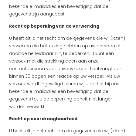
bekende e-mailadres een bevestiging dat de
gegevens zijn aangepast.
Recht op beperking van de verwerking
U heeft altijd het recht om de gegevens die wij (laten)
verwerken die betrekking hebben op uw persoon of
daartoe herleidbaar zijn, te beperken. U kunt een
verzoek met die strekking doen aan onze
contactpersoon voor privacyzaken. U ontvangt dan
binnen 30 dagen een reactie op uw verzoek. Als uw
verzoek wordt ingewilligd sturen wij u op het bij ons
bekende e-mailadres een bevestiging dat de
gegevens tot u de beperking opheft niet langer
worden verwerkt.
Recht op overdraagbaarheid
U heeft altijd het recht om de gegevens die wij (laten)