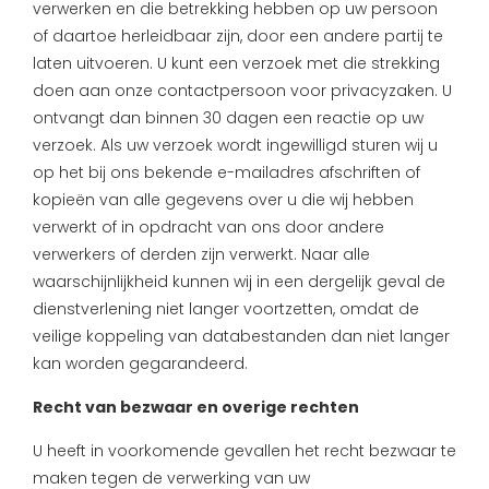
verwerken en die betrekking hebben op uw persoon
of daartoe herleidbaar zijn, door een andere partij te
laten uitvoeren. U kunt een verzoek met die strekking
doen aan onze contactpersoon voor privacyzaken. U
ontvangt dan binnen 30 dagen een reactie op uw
verzoek. Als uw verzoek wordt ingewilligd sturen wij u
op het bij ons bekende e-mailadres afschriften of
kopieën van alle gegevens over u die wij hebben
verwerkt of in opdracht van ons door andere
verwerkers of derden zijn verwerkt. Naar alle
waarschijnlijkheid kunnen wij in een dergelijk geval de
dienstverlening niet langer voortzetten, omdat de
veilige koppeling van databestanden dan niet langer
kan worden gegarandeerd.
Recht van bezwaar en overige rechten
U heeft in voorkomende gevallen het recht bezwaar te
maken tegen de verwerking van uw