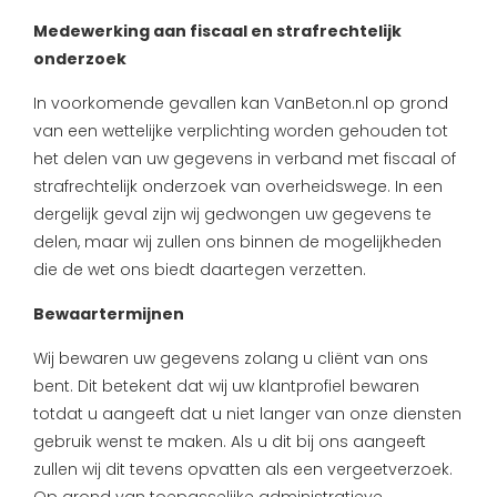
Medewerking aan fiscaal en strafrechtelijk
onderzoek
In voorkomende gevallen kan VanBeton.nl op grond
van een wettelijke verplichting worden gehouden tot
het delen van uw gegevens in verband met fiscaal of
strafrechtelijk onderzoek van overheidswege. In een
dergelijk geval zijn wij gedwongen uw gegevens te
delen, maar wij zullen ons binnen de mogelijkheden
die de wet ons biedt daartegen verzetten.
Bewaartermijnen
Wij bewaren uw gegevens zolang u cliënt van ons
bent. Dit betekent dat wij uw klantprofiel bewaren
totdat u aangeeft dat u niet langer van onze diensten
gebruik wenst te maken. Als u dit bij ons aangeeft
zullen wij dit tevens opvatten als een vergeetverzoek.