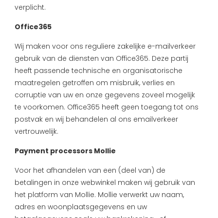
verplicht.
Office365
Wij maken voor ons reguliere zakelijke e-mailverkeer
gebruik van de diensten van Office365. Deze partij
heeft passende technische en organisatorische
maatregelen getroffen om misbruik, verlies en
corruptie van uw en onze gegevens zoveel mogelijk
te voorkomen. Office365 heeft geen toegang tot ons
postvak en wij behandelen al ons emailverkeer
vertrouwelijk.
Payment processors Mollie
Voor het afhandelen van een (deel van) de
betalingen in onze webwinkel maken wij gebruik van
het platform van Mollie. Mollie verwerkt uw naam,
adres en woonplaatsgegevens en uw