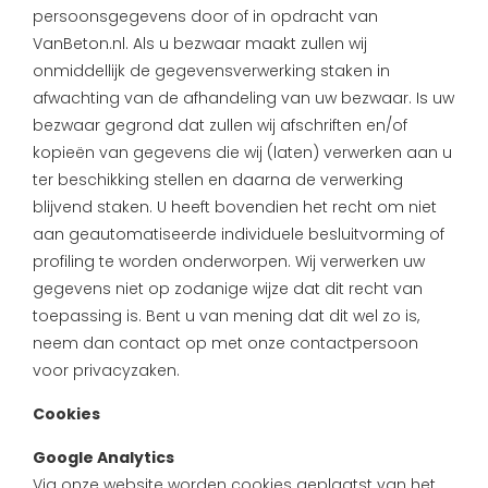
persoonsgegevens door of in opdracht van
VanBeton.nl. Als u bezwaar maakt zullen wij
onmiddellijk de gegevensverwerking staken in
afwachting van de afhandeling van uw bezwaar. Is uw
bezwaar gegrond dat zullen wij afschriften en/of
kopieën van gegevens die wij (laten) verwerken aan u
ter beschikking stellen en daarna de verwerking
blijvend staken. U heeft bovendien het recht om niet
aan geautomatiseerde individuele besluitvorming of
profiling te worden onderworpen. Wij verwerken uw
gegevens niet op zodanige wijze dat dit recht van
toepassing is. Bent u van mening dat dit wel zo is,
neem dan contact op met onze contactpersoon
voor privacyzaken.
Cookies
Google Analytics
Via onze website worden cookies geplaatst van het