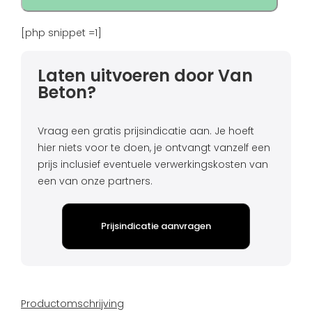
[php snippet =1]
Laten uitvoeren door Van
Beton?
Vraag een gratis prijsindicatie aan. Je hoeft
hier niets voor te doen, je ontvangt vanzelf een
prijs inclusief eventuele verwerkingskosten van
een van onze partners.
Prijsindicatie aanvragen
Productomschrijving