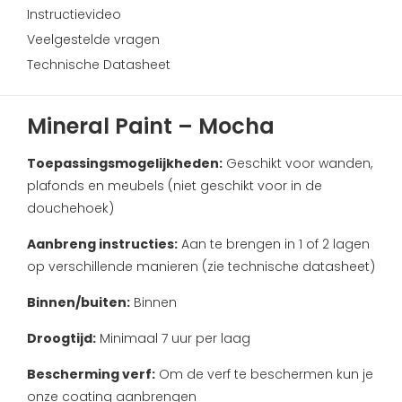
Instructievideo
Veelgestelde vragen
Technische Datasheet
Mineral Paint – Mocha
Toepassingsmogelijkheden:
Geschikt voor wanden,
plafonds en meubels (niet geschikt voor in de
douchehoek)
Aanbreng instructies:
Aan te brengen in 1 of 2 lagen
op verschillende manieren (zie technische datasheet)
Binnen/buiten:
Binnen
Droogtijd:
Minimaal 7 uur per laag
Bescherming verf:
Om de verf te beschermen kun je
onze coating aanbrengen