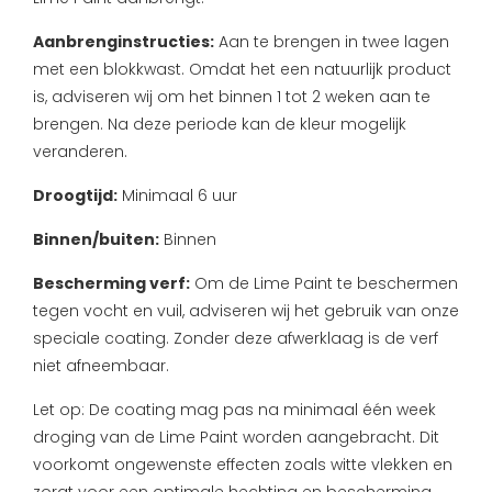
Aanbrenginstructies:
Aan te brengen in twee lagen
met een blokkwast. Omdat het een natuurlijk product
is, adviseren wij om het binnen 1 tot 2 weken aan te
brengen. Na deze periode kan de kleur mogelijk
veranderen.
Droogtijd:
Minimaal 6 uur
Binnen/buiten:
Binnen
Bescherming verf:
Om de Lime Paint te beschermen
tegen vocht en vuil, adviseren wij het gebruik van onze
speciale coating. Zonder deze afwerklaag is de verf
niet afneembaar.
Let op: De coating mag pas na minimaal één week
droging van de Lime Paint worden aangebracht. Dit
voorkomt ongewenste effecten zoals witte vlekken en