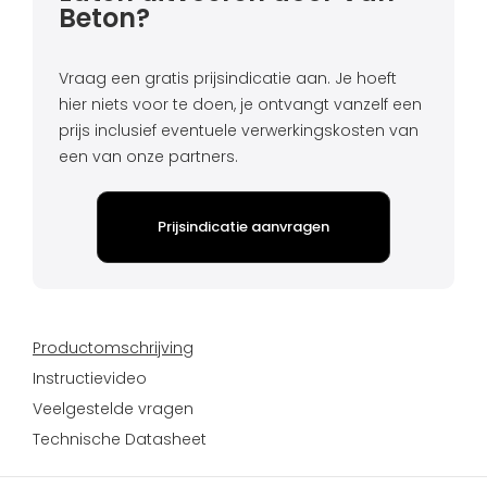
Beton?
Vraag een gratis prijsindicatie aan. Je hoeft
hier niets voor te doen, je ontvangt vanzelf een
prijs inclusief eventuele verwerkingskosten van
een van onze partners.
Prijsindicatie aanvragen
Productomschrijving
Instructievideo
Veelgestelde vragen
Technische Datasheet