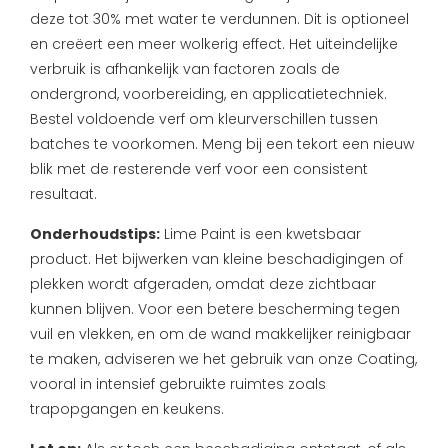
deze tot 30% met water te verdunnen. Dit is optioneel
en creëert een meer wolkerig effect.
Het uiteindelijke
verbruik is afhankelijk van factoren zoals de
ondergrond, voorbereiding, en applicatietechniek.
Bestel voldoende verf om kleurverschillen tussen
batches te voorkomen. Meng bij een tekort een nieuw
blik met de resterende verf voor een consistent
resultaat.
Onderhoudstips:
Lime Paint is een kwetsbaar
product. Het bijwerken van kleine beschadigingen of
plekken wordt afgeraden, omdat deze zichtbaar
kunnen blijven. Voor een betere bescherming tegen
vuil en vlekken, en om de wand makkelijker reinigbaar
te maken, adviseren we het gebruik van onze Coating,
vooral in intensief gebruikte ruimtes zoals
trapopgangen en keukens.