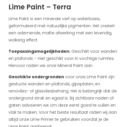
Lime Paint – Terra
Lime Paint is een minerale verf op waterbasis,
geformuleerd met natuurlijke pigmenten. Het creëert
een ademende, matte afwerking met een levendig,
wolkerig effect.
Toepassingsmogelijkheden:
Geschikt voor wanden
en plafonds – niet geschikt voor in vochtige ruimtes.
Hiervoor raden we onze Mineral Paint aan.
Geschikte ondergronden
voor onze Lime Paint zijn
gestucte wanden en plafonds, gipsplaten, en
renovlies- of glasvliesbehang. Het is belangrijk dat de
ondergrond strak en egaal is. Bij zichtbare naden of
gaten adviseren we om deze eerst goed te vullen en
vlak te maken. Voor het beste resultaat raden wij aan
altijd onze Lime Primer te gebruiken voordat je de
Lime Paint aanbrengt.