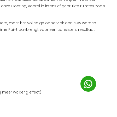
nze Coating, vooral in intensief gebruikte ruimtes zoals
voerd, moet het volledige oppervlak opnieuw worden
ime Paint aanbrengt voor een consistent resultaat.
 meer wolkerig effect)