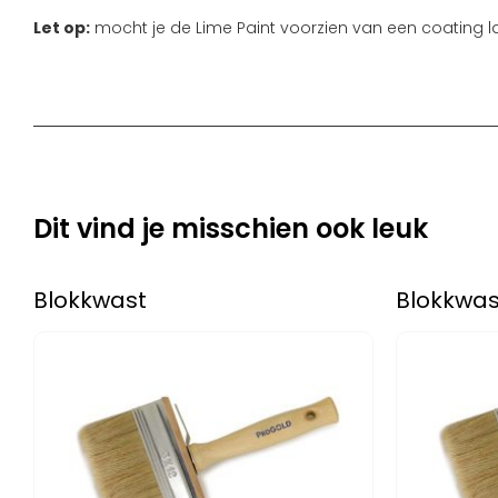
Let op:
mocht je de Lime Paint voorzien van een coating la
Dit vind je misschien ook leuk
Blokkwast
Blokkwas