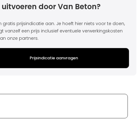
 uitvoeren door Van Beton?
gratis prijsindicatie aan. Je hoeft hier niets voor te doen,
gt vanzelf een prijs inclusief eventuele verwerkingskosten
an onze partners.
Prijsindicatie aanvragen