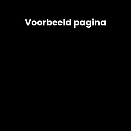
Voorbeeld pagina