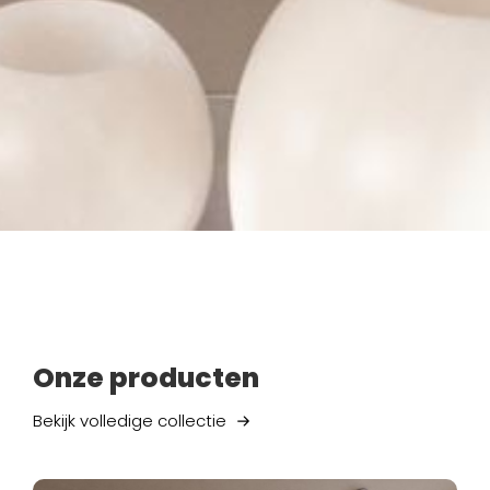
Onze producten
Bekijk volledige collectie