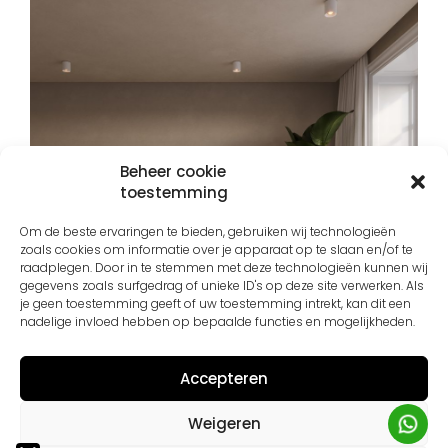
Beheer cookie
toestemming
Om de beste ervaringen te bieden, gebruiken wij technologieën
zoals cookies om informatie over je apparaat op te slaan en/of te
Mineral Paint
raadplegen. Door in te stemmen met deze technologieën kunnen wij
gegevens zoals surfgedrag of unieke ID's op deze site verwerken. Als
je geen toestemming geeft of uw toestemming intrekt, kan dit een
nadelige invloed hebben op bepaalde functies en mogelijkheden.
Shop nu
Accepteren
Weigeren